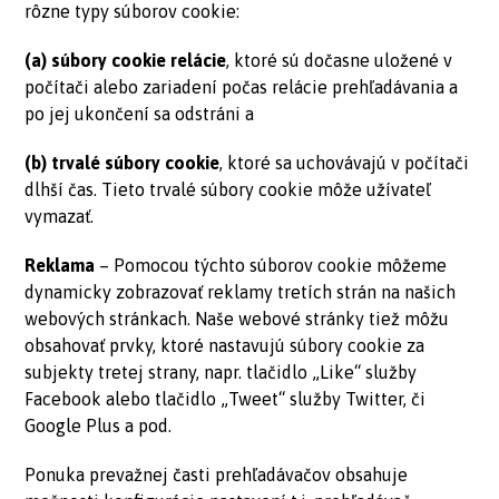
rôzne typy súborov cookie:
(a) súbory cookie relácie
, ktoré sú dočasne uložené v
počítači alebo zariadení počas relácie prehľadávania a
po jej ukončení sa odstráni a
(b) trvalé súbory cookie
, ktoré sa uchovávajú v počítači
dlhší čas. Tieto trvalé súbory cookie môže užívateľ
vymazať.
Reklama
– Pomocou týchto súborov cookie môžeme
dynamicky zobrazovať reklamy tretích strán na našich
webových stránkach. Naše webové stránky tiež môžu
obsahovať prvky, ktoré nastavujú súbory cookie za
subjekty tretej strany, napr. tlačidlo „Like“ služby
Facebook alebo tlačidlo „Tweet“ služby Twitter, či
Google Plus a pod.
Ponuka prevažnej časti prehľadávačov obsahuje