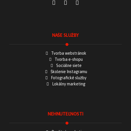
NAŠE SLUŽBY
Tvorba webstránok
Tvorba e-shopu
Sociálne siete
Školenie Instagramu
Fotografické služby
Lokálny marketing
NEHNUTEĽNOSTI