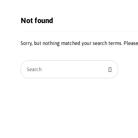
Not found
Sorry, but nothing matched your search terms. Please