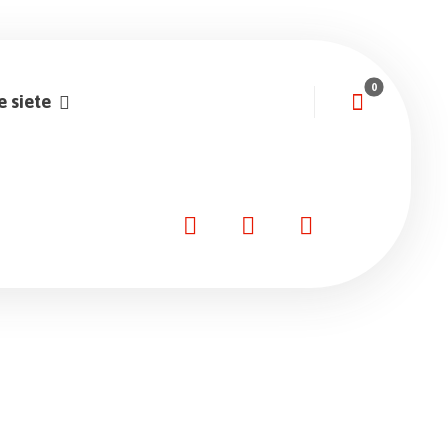
e siete