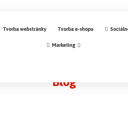
Tvorba webstránky
Tvorba e-shopu
Sociáln
Marketing
Blog