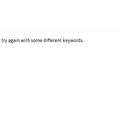
 try again with some different keywords.