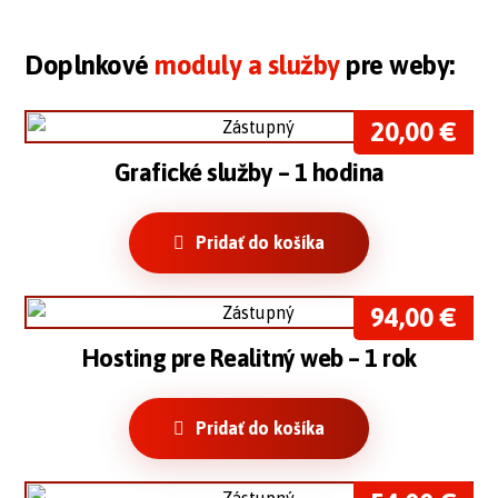
Doplnkové
moduly a služby
pre weby:
20,00
€
Grafické služby – 1 hodina
Pridať do košíka
94,00
€
Hosting pre Realitný web – 1 rok
Pridať do košíka