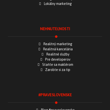
Lokálny marketing
NEHNUTEĽNOSTI
Realitný marketing
Realitná kancelária
Realitné služby
Pre developerov
Staňte sa maklérom
Zarobte si za tip
#PRAVESLOVENSKE