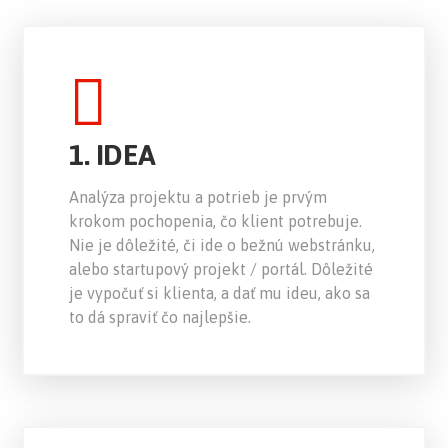
1. IDEA
Analýza projektu a potrieb je prvým
krokom pochopenia, čo klient potrebuje.
Nie je dôležité, či ide o bežnú webstránku,
alebo startupový projekt / portál. Dôležité
je vypočuť si klienta, a dať mu ideu, ako sa
to dá spraviť čo najlepšie.