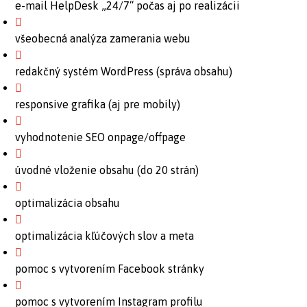
e-mail HelpDesk „24/7“ počas aj po realizácii
všeobecná analýza zamerania webu
redakčný systém WordPress (správa obsahu)
responsive grafika (aj pre mobily)
vyhodnotenie SEO onpage/offpage
úvodné vloženie obsahu (do 20 strán)
optimalizácia obsahu
optimalizácia kľúčových slov a meta
pomoc s vytvorením Facebook stránky
pomoc s vytvorením Instagram profilu