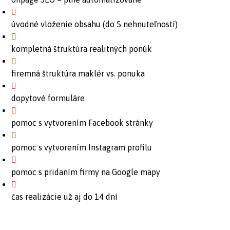
úvodné vloženie obsahu (do 5 nehnuteľností)
kompletná štruktúra realitných ponúk
firemná štruktúra maklér vs. ponuka
dopytové formuláre
pomoc s vytvorením Facebook stránky
pomoc s vytvorením Instagram profilu
pomoc s pridaním firmy na Google mapy
čas realizácie už aj do 14 dní