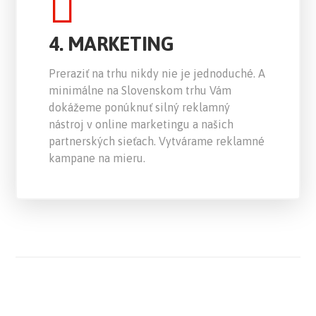
4. MARKETING
Preraziť na trhu nikdy nie je jednoduché. A
minimálne na Slovenskom trhu Vám
dokážeme ponúknuť silný reklamný
nástroj v online marketingu a našich
partnerských sieťach. Vytvárame reklamné
kampane na mieru.