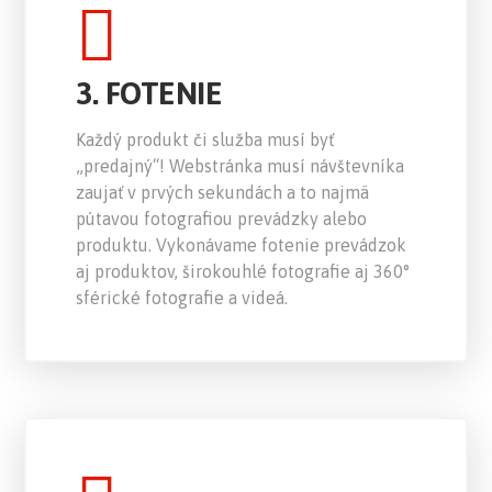
3. FOTENIE
Každý produkt či služba musí byť
„predajný“! Webstránka musí návštevníka
zaujať v prvých sekundách a to najmä
pútavou fotografiou prevádzky alebo
produktu. Vykonávame fotenie prevádzok
aj produktov, širokouhlé fotografie aj 360°
sférické fotografie a videá.