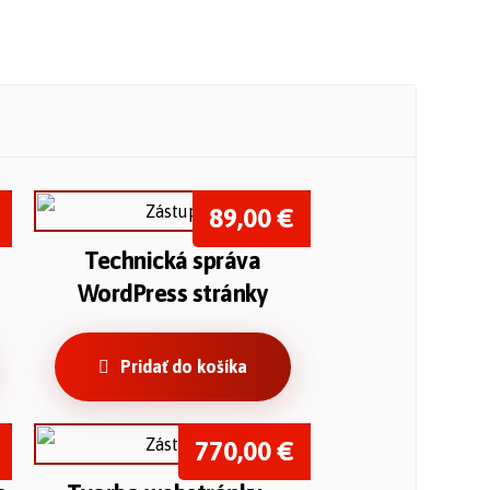
89,00
€
Technická správa
WordPress stránky
Pridať do košíka
770,00
€