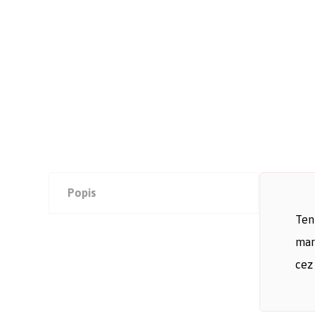
Popis
Ten
mar
cez